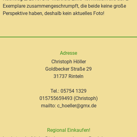
Exemplare zusammengeschrumpft, die beide keine große
Perspektive haben, deshalb kein aktuelles Foto!
Adresse
Christoph Höller
Goldbecker Straße 29
31737 Rinteln
Tel.: 05754 1329
015755659493 (Christoph)
mailto: c_hoeller@gmx.de
Regional Einkaufen!