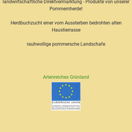
landwirtschaftliche Direktvermarktung - Produkte von unserer
Pommernherde!
Herdbuchzucht einer vom Aussterben bedrohten alten
Haustierrasse
rauhwollige pommersche Landschafe
Artenreiches Grünland