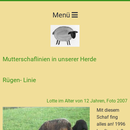
Menü
Mutterschaflinien in unserer Herde
Rügen- Linie
Lotte im Alter von 12 Jahren, Foto 2007
Mit diesem
Schaf fing
alles an! 1996