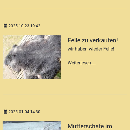
2025-10-23 19:42
Felle zu verkaufen!
wir haben wieder Felle!
Felle
Weiterlesen …
zu
verkaufen!
2025-01-04 14:30
Mutterschafe im