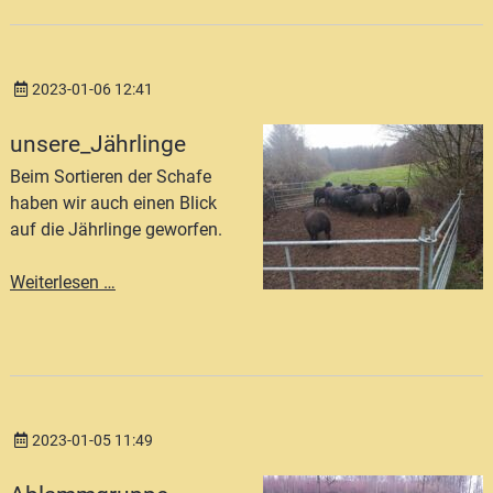
2023-01-06 12:41
unsere_Jährlinge
Beim Sortieren der Schafe
haben wir auch einen Blick
auf die Jährlinge geworfen.
unsere_Jährlinge
Weiterlesen …
2023-01-05 11:49