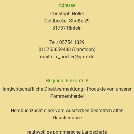
Adresse
Christoph Höller
Goldbecker Straße 29
31737 Rinteln
Tel.: 05754 1329
015755659493 (Christoph)
mailto: c_hoeller@gmx.de
Regional Einkaufen!
landwirtschaftliche Direktvermarktung - Produkte von unserer
Pommernherde!
Herdbuchzucht einer vom Aussterben bedrohten alten
Haustierrasse
rauhwollige pommersche Landschafe