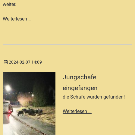
weiter.
Pommernschafkalender
Weiterlesen …
2025
2024-02-07 14:09
Jungschafe
eingefangen
die Schafe wurden gefunden!
Jungschafe
Weiterlesen …
eingefangen