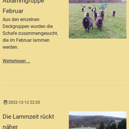
Ablammgruppe
Februar
Aus den einzelnen
Deckgruppen wurden die
Schafe zusammengesucht,
die im Februar lammen
werden.
Ablammgruppe
Weiterlesen …
Februar
2022-12-12 22:20
Die Lammzeit rückt
näher