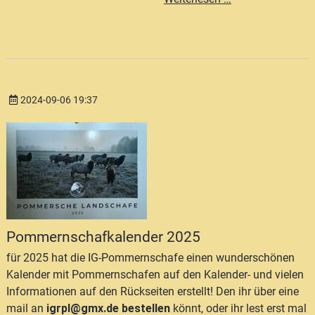
2024-09-06 19:37
Pommernschafkalender 2025
für 2025 hat die IG-Pommernschafe einen wunderschönen
Kalender mit Pommernschafen auf den Kalender- und vielen
Informationen auf den Rückseiten erstellt! Den ihr über eine
mail an
igrpl@gmx.de bestellen
könnt, oder ihr lest erst mal