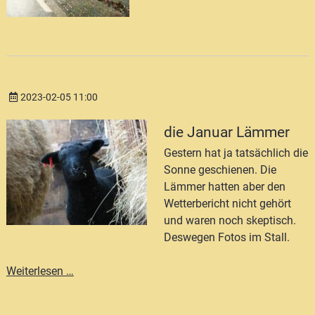
2023-02-05 11:00
die Januar Lämmer
Gestern hat ja tatsächlich die
Sonne geschienen. Die
Lämmer hatten aber den
Wetterbericht nicht gehört
und waren noch skeptisch.
Deswegen Fotos im Stall.
die
Weiterlesen …
Januar
Lämmer