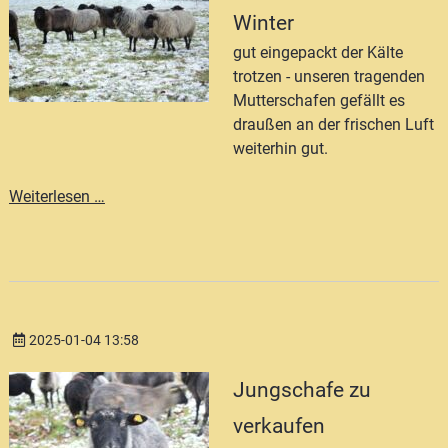
Winter
gut eingepackt der Kälte
trotzen - unseren tragenden
Mutterschafen gefällt es
draußen an der frischen Luft
weiterhin gut.
Mutterschafe
Weiterlesen …
im
Winter
2025-01-04 13:58
Jungschafe zu
verkaufen